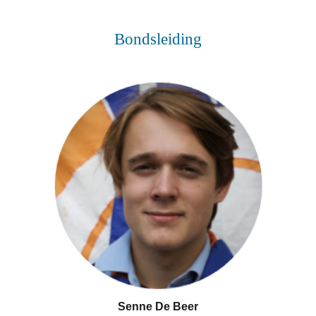
Bondsleiding
Senne De Beer