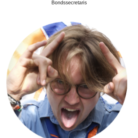
Bondssecretaris