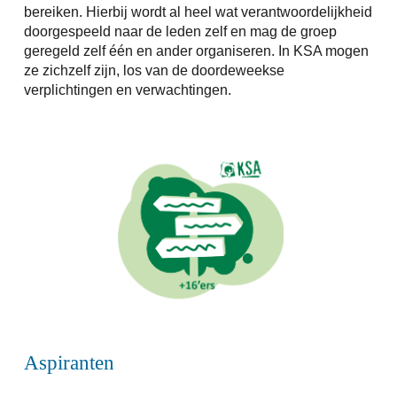
bereiken. Hierbij wordt al heel wat verantwoordelijkheid
doorgespeeld naar de leden zelf en mag de groep
geregeld zelf één en ander organiseren. In KSA mogen
ze zichzelf zijn, los van de doordeweekse
verplichtingen en verwachtingen.
Aspiranten