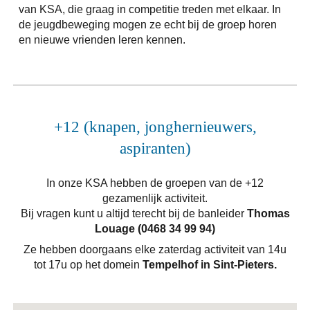
van KSA, die graag in competitie treden met elkaar. In
de jeugdbeweging mogen ze echt bij de groep horen
en nieuwe vrienden leren kennen.
+12 (knapen, jonghernieuwers,
aspiranten)
In onze KSA hebben de groepen van de +12
gezamenlijk activiteit.
Bij vragen kunt u altijd terecht bij de banleider
Thomas
Louage (0468 34 99 94)
Ze hebben doorgaans elke zaterdag activiteit van 14u
tot 17u
op het domein
Tempelhof in Sint-Pieters.