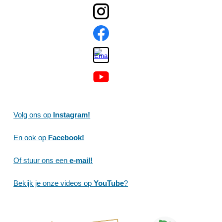
Volg ons op
Instagram!
En ook op
Facebook!
Of stuur ons een
e-mail!
Bekijk je onze videos op
YouTube
?