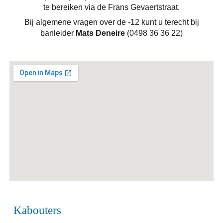
te bereiken via de Frans Gevaertstraat.
Bij algemene vragen over de -12 kunt u terecht bij
banleider
Mats Deneire
(0498 36 36 22)
Kabouters