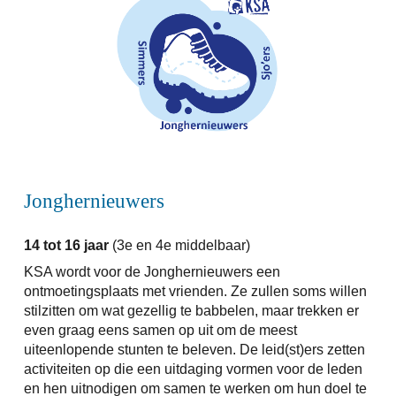
Jonghernieuwers
14 tot 16
jaar
(3e
en
4e middelbaar
)
KSA wordt voor de Jonghernieuwers een
ontmoetingsplaats met vrienden. Ze zullen soms willen
stilzitten om wat gezellig te babbelen, maar trekken er
even graag eens samen op uit om de meest
uiteenlopende stunten te beleven. De leid(st)ers zetten
activiteiten op die een uitdaging vormen voor de leden
en hen uitnodigen om samen te werken om hun doel te