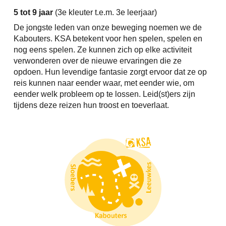
5 tot 9 jaar
(3e kleuter t.e.m. 3e leerjaar)
De jongste leden van onze beweging noemen we de
Kabouters. KSA betekent voor hen spelen, spelen en
nog eens spelen. Ze kunnen zich op elke activiteit
verwonderen over de nieuwe ervaringen die ze
opdoen. Hun levendige fantasie zorgt ervoor dat ze op
reis kunnen naar eender waar, met eender wie, om
eender welk probleem op te lossen. Leid(st)ers zijn
tijdens deze reizen hun troost en toeverlaat.