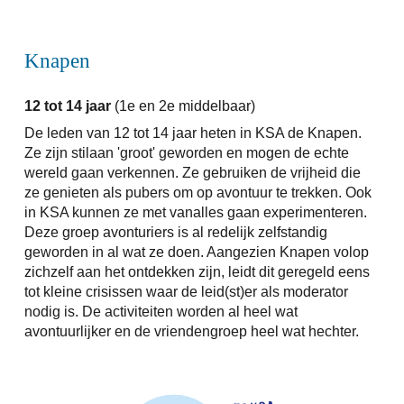
Knapen
12 tot 14
jaar
(
1e en 2e middelbaar
)
De leden van 12 tot 14 jaar heten in KSA de Knapen.
Ze zijn stilaan 'groot' geworden en mogen de echte
wereld gaan verkennen. Ze gebruiken de vrijheid die
ze genieten als pubers om op avontuur te trekken. Ook
in KSA kunnen ze met vanalles gaan experimenteren.
Deze groep avonturiers is al redelijk zelfstandig
geworden in al wat ze doen. Aangezien Knapen volop
zichzelf aan het ontdekken zijn, leidt dit geregeld eens
tot kleine crisissen waar de leid(st)er als moderator
nodig is. De activiteiten worden al heel wat
avontuurlijker en de vriendengroep heel wat hechter.